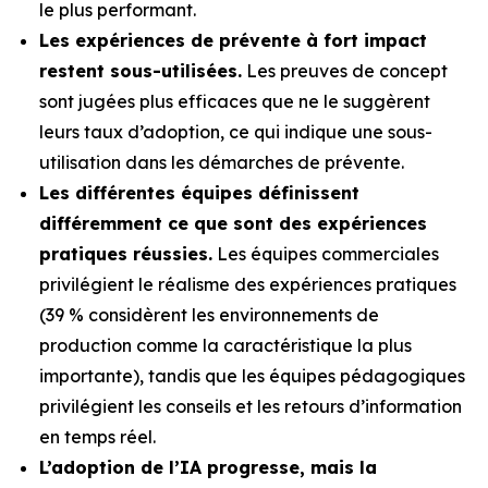
le plus performant.
Les expériences de prévente à fort impact
restent sous-utilisées.
Les preuves de concept
sont jugées plus efficaces que ne le suggèrent
leurs taux d’adoption, ce qui indique une sous-
utilisation dans les démarches de prévente.
Les différentes équipes définissent
différemment ce que sont des expériences
pratiques réussies.
Les équipes commerciales
privilégient le réalisme des expériences pratiques
(39 % considèrent les environnements de
production comme la caractéristique la plus
importante), tandis que les équipes pédagogiques
privilégient les conseils et les retours d’information
en temps réel.
L’adoption de l’IA progresse, mais la