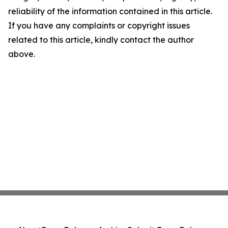
reliability of the information contained in this article.
If you have any complaints or copyright issues
related to this article, kindly contact the author
above.