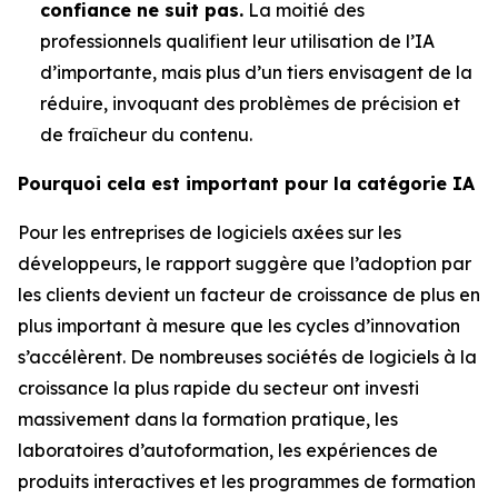
confiance ne suit pas.
La moitié des
professionnels qualifient leur utilisation de l’IA
d’importante, mais plus d’un tiers envisagent de la
réduire, invoquant des problèmes de précision et
de fraîcheur du contenu.
Pourquoi cela est important pour la catégorie IA
Pour les entreprises de logiciels axées sur les
développeurs, le rapport suggère que l’adoption par
les clients devient un facteur de croissance de plus en
plus important à mesure que les cycles d’innovation
s’accélèrent. De nombreuses sociétés de logiciels à la
croissance la plus rapide du secteur ont investi
massivement dans la formation pratique, les
laboratoires d’autoformation, les expériences de
produits interactives et les programmes de formation