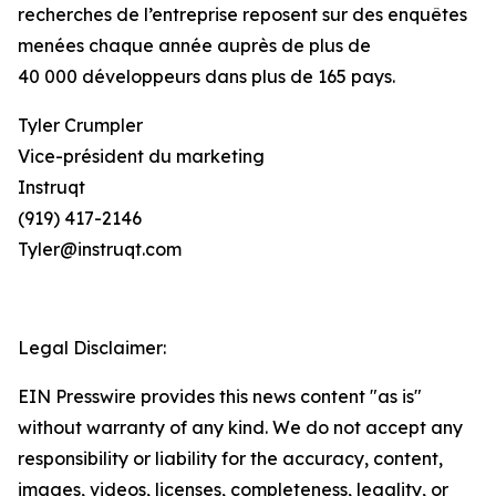
recherches de l’entreprise reposent sur des enquêtes
menées chaque année auprès de plus de
40 000 développeurs dans plus de 165 pays.
Tyler Crumpler
Vice-président du marketing
Instruqt
(919) 417-2146
Tyler@instruqt.com
Legal Disclaimer:
EIN Presswire provides this news content "as is"
without warranty of any kind. We do not accept any
responsibility or liability for the accuracy, content,
images, videos, licenses, completeness, legality, or