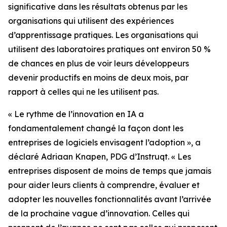
significative dans les résultats obtenus par les
organisations qui utilisent des expériences
d’apprentissage pratiques. Les organisations qui
utilisent des laboratoires pratiques ont environ 50 %
de chances en plus de voir leurs développeurs
devenir productifs en moins de deux mois, par
rapport à celles qui ne les utilisent pas.
« Le rythme de l’innovation en IA a
fondamentalement changé la façon dont les
entreprises de logiciels envisagent l’adoption », a
déclaré Adriaan Knapen, PDG d’Instruqt. « Les
entreprises disposent de moins de temps que jamais
pour aider leurs clients à comprendre, évaluer et
adopter les nouvelles fonctionnalités avant l’arrivée
de la prochaine vague d’innovation. Celles qui