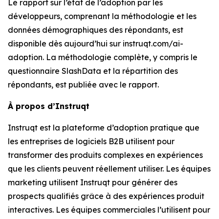
Le rapport sur
l’état de l’adoption par les
développeurs
, comprenant la méthodologie et les
données démographiques des répondants, est
disponible dès aujourd’hui sur instruqt.com/ai-
adoption. La méthodologie complète, y compris le
questionnaire SlashData et la répartition des
répondants, est publiée avec le rapport.
À propos d’Instruqt
Instruqt est la plateforme d’adoption pratique que
les entreprises de logiciels B2B utilisent pour
transformer des produits complexes en expériences
que les clients peuvent réellement utiliser. Les équipes
marketing utilisent Instruqt pour générer des
prospects qualifiés grâce à des expériences produit
interactives. Les équipes commerciales l’utilisent pour