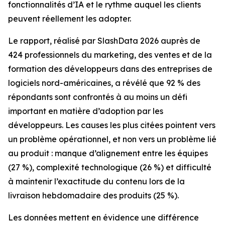
fonctionnalités d’IA et le rythme auquel les clients
peuvent réellement les adopter.
Le rapport, réalisé par SlashData 2026 auprès de
424 professionnels du marketing, des ventes et de la
formation des développeurs dans des entreprises de
logiciels nord-américaines, a révélé que 92 % des
répondants sont confrontés à au moins un défi
important en matière d’adoption par les
développeurs. Les causes les plus citées pointent vers
un problème opérationnel, et non vers un problème lié
au produit : manque d’alignement entre les équipes
(27 %), complexité technologique (26 %) et difficulté
à maintenir l’exactitude du contenu lors de la
livraison hebdomadaire des produits (25 %).
Les données mettent en évidence une différence