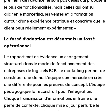
prennent de l’avance ne sont pas celles qui proposent
le plus de fonctionnalités, mais celles qui ont su
aligner le marketing, les ventes et la formation
autour d’une expérience pratique et concrète que le
client peut réellement expérimenter. »
Le fossé d’adoption est désormais un fossé
opérationnel
Le rapport met en évidence un changement
structurel dans le mode de fonctionnement des
entreprises de logiciels B2B. Le marketing permet de
constituer une démo. L’équipe commerciale en crée
une différente pour les preuves de concept. L’équipe
pédagogique la reconstruit pour l’intégration.
Chaque transmission d’informations entraîne une
perte de contexte, chaque mise à jour perturbe le