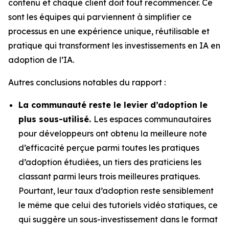
contenu et chaque client doit tout recommencer. Ce
sont les équipes qui parviennent à simplifier ce
processus en une expérience unique, réutilisable et
pratique qui transforment les investissements en IA en
adoption de l’IA.
Autres conclusions notables du rapport :
La communauté reste le levier d’adoption le
plus sous-utilisé.
Les espaces communautaires
pour développeurs ont obtenu la meilleure note
d’efficacité perçue parmi toutes les pratiques
d’adoption étudiées, un tiers des praticiens les
classant parmi leurs trois meilleures pratiques.
Pourtant, leur taux d’adoption reste sensiblement
le même que celui des tutoriels vidéo statiques, ce
qui suggère un sous-investissement dans le format