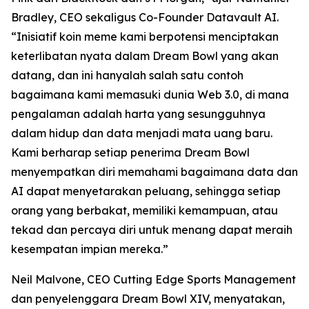
Bradley, CEO sekaligus Co-Founder Datavault AI.
“Inisiatif koin meme kami berpotensi menciptakan
keterlibatan nyata dalam Dream Bowl yang akan
datang, dan ini hanyalah salah satu contoh
bagaimana kami memasuki dunia Web 3.0, di mana
pengalaman adalah harta yang sesungguhnya
dalam hidup dan data menjadi mata uang baru.
Kami berharap setiap penerima Dream Bowl
menyempatkan diri memahami bagaimana data dan
AI dapat menyetarakan peluang, sehingga setiap
orang yang berbakat, memiliki kemampuan, atau
tekad dan percaya diri untuk menang dapat meraih
kesempatan impian mereka.”
Neil Malvone, CEO Cutting Edge Sports Management
dan penyelenggara Dream Bowl XIV, menyatakan,