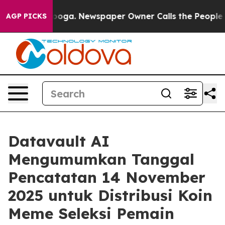
ttanooga. Newspaper Owner Calls the People Abruptly
AGP PICKS
Datavault AI
Mengumumkan Tanggal
Pencatatan 14 November
2025 untuk Distribusi Koin
Meme Seleksi Pemain