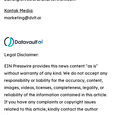
Kontak Media:
marketing@dvlt.ai
Legal Disclaimer:
EIN Presswire provides this news content "as is"
without warranty of any kind. We do not accept any
responsibility or liability for the accuracy, content,
images, videos, licenses, completeness, legality, or
reliability of the information contained in this article.
If you have any complaints or copyright issues
related to this article, kindly contact the author