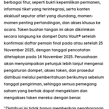
berbagai fitur, seperti bukti kepemilikan permanen,
informasi tiket yang terintegrasi, serta konten
eksklusif seputar atlet yang diundang, momen-
momen penting pertandingan, dan akses khusus ke
acara. Token buatan tangan ini akan dikirimkan
secara langsung ke dompet Data Vault® setelah
konfirmasi daftar pemain final pada atau setelah 25
November 2025, dengan tanggal pencatatan
ditetapkan pada 14 November 2025. Perusahaan
akan menyampaikan petunjuk lebih lanjut mengenai
pengaturan dompet, akses token, dan prosedur
distribusi melalui pemberitahuan berikutnya sebelum
tanggal pengiriman, sehingga semua pemegang
saham yang berhak dapat mengeklaim dan
mengakses token mereka dengan benar.
"Distribusi ini tidak hanya memberikan penghargaan