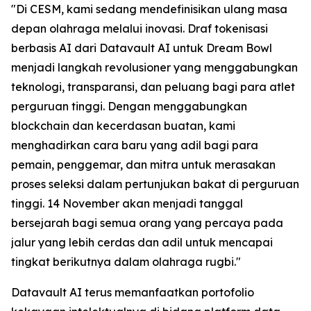
"Di CESM, kami sedang mendefinisikan ulang masa
depan olahraga melalui inovasi. Draf tokenisasi
berbasis AI dari Datavault AI untuk Dream Bowl
menjadi langkah revolusioner yang menggabungkan
teknologi, transparansi, dan peluang bagi para atlet
perguruan tinggi. Dengan menggabungkan
blockchain dan kecerdasan buatan, kami
menghadirkan cara baru yang adil bagi para
pemain, penggemar, dan mitra untuk merasakan
proses seleksi dalam pertunjukan bakat di perguruan
tinggi. 14 November akan menjadi tanggal
bersejarah bagi semua orang yang percaya pada
jalur yang lebih cerdas dan adil untuk mencapai
tingkat berikutnya dalam olahraga rugbi."
Datavault AI terus memanfaatkan portofolio