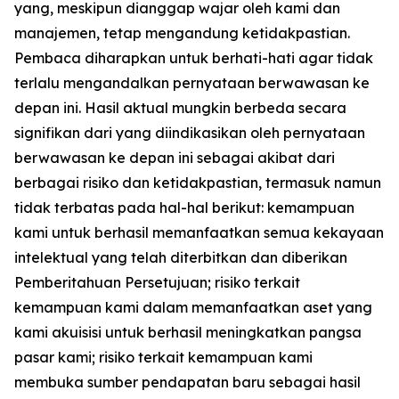
yang, meskipun dianggap wajar oleh kami dan
manajemen, tetap mengandung ketidakpastian.
Pembaca diharapkan untuk berhati-hati agar tidak
terlalu mengandalkan pernyataan berwawasan ke
depan ini. Hasil aktual mungkin berbeda secara
signifikan dari yang diindikasikan oleh pernyataan
berwawasan ke depan ini sebagai akibat dari
berbagai risiko dan ketidakpastian, termasuk namun
tidak terbatas pada hal-hal berikut: kemampuan
kami untuk berhasil memanfaatkan semua kekayaan
intelektual yang telah diterbitkan dan diberikan
Pemberitahuan Persetujuan; risiko terkait
kemampuan kami dalam memanfaatkan aset yang
kami akuisisi untuk berhasil meningkatkan pangsa
pasar kami; risiko terkait kemampuan kami
membuka sumber pendapatan baru sebagai hasil