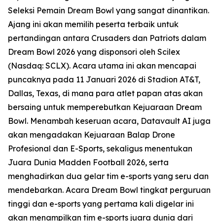
Seleksi Pemain Dream Bowl yang sangat dinantikan.
Ajang ini akan memilih peserta terbaik untuk
pertandingan antara Crusaders dan Patriots dalam
Dream Bowl 2026 yang disponsori oleh Scilex
(Nasdaq: SCLX). Acara utama ini akan mencapai
puncaknya pada 11 Januari 2026 di Stadion AT&T,
Dallas, Texas, di mana para atlet papan atas akan
bersaing untuk memperebutkan Kejuaraan Dream
Bowl. Menambah keseruan acara, Datavault AI juga
akan mengadakan Kejuaraan Balap Drone
Profesional dan E-Sports, sekaligus menentukan
Juara Dunia Madden Football 2026, serta
menghadirkan dua gelar tim e-sports yang seru dan
mendebarkan. Acara Dream Bowl tingkat perguruan
tinggi dan e-sports yang pertama kali digelar ini
akan menampilkan tim e-sports juara dunia dari