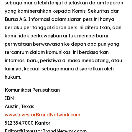
sebagaimana lebih lanjut dijelaskan dalam laporan
yang kami serahkan kepada Komisi Sekuritas dan
Bursa A.S. Informasi dalam siaran pers ini hanya
berlaku per tanggal siaran pers ini diterbitkan, dan
kami tidak berkewajiban untuk memperbarui
pernyataan berwawasan ke depan apa pun yang
tercantum dalam komunikasi ini berdasarkan
informasi baru, peristiwa di masa mendatang, atau
lainnya, kecuali sebagaimana disyaratkan oleh
hukum.
Komunikasi Perusahaan
IBN
Austin, Texas
www.InvestorBrandNetwork.com
512.354.7000 Kantor
Editor@InvestorBrandNetwork.com