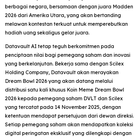
berbagai negara, bersamaan dengan juara Madden
2026 dari Amerika Utara, yang akan bertanding
melawan kontestan terkuat untuk memperebutkan
hadiah uang sekaligus gelar juara.
Datavault AI tetap teguh berkomitmen pada
penciptaan nilai bagi pemegang saham dan inovasi
yang berkelanjutan. Bekerja sama dengan Scilex
Holding Company, Datavault akan merayakan
Dream Bowl 2026 yang akan datang melalui
distribusi satu kali khusus Koin Meme Dream Bowl
2026 kepada pemegang saham DVLT dan Scilex
yang tercatat pada 14 November 2025, dengan
ketentuan mendapat persetujuan dari dewan direksi.
Setiap pemegang saham akan mendapatkan koleksi
digital peringatan eksklusif yang dilengkapi dengan