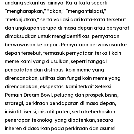
undang sekuritas lainnya. Kata-kata seperti
"mengharapkan," "akan," "mengantisipasi,"
"melanjutkan," serta variasi dari kata-kata tersebut
dan ungkapan serupa di masa depan atau bersyarat
dimaksudkan untuk mengidentifikasi pernyataan
berwawasan ke depan. Pernyataan berwawasan ke
depan tersebut, termasuk pernyataan terkait koin
meme kami yang diusulkan, seperti tanggal
pencatatan dan distribusi koin meme yang
direncanakan, utilitas dan fungsi koin meme yang
direncanakan, ekspektasi kami terkait Seleksi
Pemain Dream Bowl, peluang dan prospek bisnis,
strategi, perkiraan pendapatan di masa depan,
inisiatif lisensi, inisiatif paten, serta keberhasilan
penerapan teknologi yang dipatenkan, secara
inheren didasarkan pada perkiraan dan asumsi