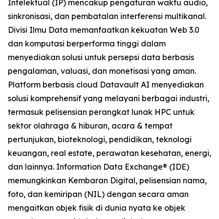
Intelektual (IP) mencakup pengaturan waktu audio,
sinkronisasi, dan pembatalan interferensi multikanal.
Divisi Ilmu Data memanfaatkan kekuatan Web 3.0
dan komputasi berperforma tinggi dalam
menyediakan solusi untuk persepsi data berbasis
pengalaman, valuasi, dan monetisasi yang aman.
Platform berbasis cloud Datavault AI menyediakan
solusi komprehensif yang melayani berbagai industri,
termasuk pelisensian perangkat lunak HPC untuk
sektor olahraga & hiburan, acara & tempat
pertunjukan, bioteknologi, pendidikan, teknologi
keuangan, real estate, perawatan kesehatan, energi,
dan lainnya. Information Data Exchange® (IDE)
memungkinkan Kembaran Digital, pelisensian nama,
foto, dan kemiripan (NIL) dengan secara aman
mengaitkan objek fisik di dunia nyata ke objek