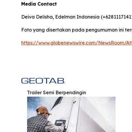
Media Contact
Deiva Delisha, Edelman Indonesia (+6281117141
Foto yang disertakan pada pengumuman ini ter
https://www.globenewswire.com/NewsRoom/A
Trailer Semi Berpendingin