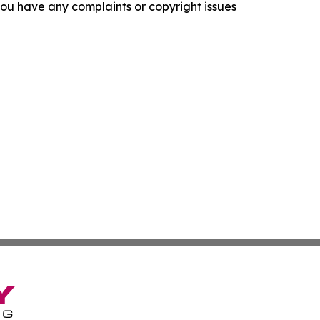
f you have any complaints or copyright issues