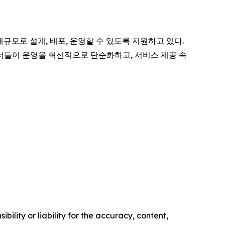
대규모로 설계, 배포, 운영할 수 있도록 지원하고 있다.
너들이 운영을 혁신적으로 단순화하고, 서비스 제공 속
ility or liability for the accuracy, content,