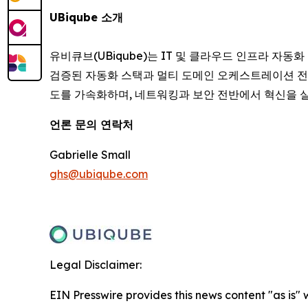
UBiqube 소개
유비큐브(UBiqube)는 IT 및 클라우드 인프라 자동
검증된 자동화 스택과 멀티 도메인 오케스트레이션 전
도를 가속화하며, 네트워킹과 보안 전반에서 혁신을 실
언론 문의 연락처
Gabrielle Small
ghs@ubiqube.com
Legal Disclaimer:
EIN Presswire provides this news content "as is" 